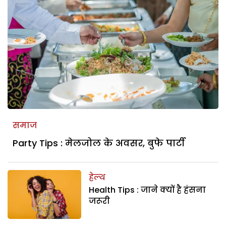
समाज
Party Tips : मेलजोल के अवसर, बुफे पार्टी
हेल्थ
Health Tips : जाने क्यों है हंसना
जरूरी