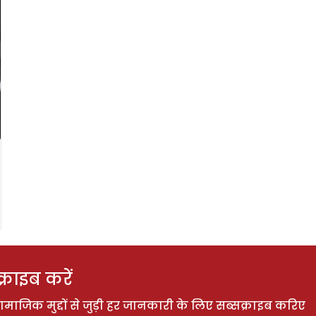
राइब करें
ाजिक मुद्दों से जुड़ी हर जानकारी के लिए सब्सक्राइब करिए