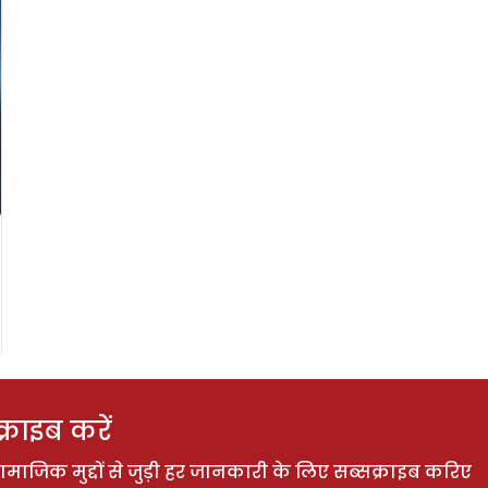
राइब करें
ाजिक मुद्दों से जुड़ी हर जानकारी के लिए सब्सक्राइब करिए