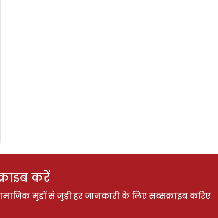
राइब करें
ाजिक मुद्दों से जुड़ी हर जानकारी के लिए सब्सक्राइब करिए