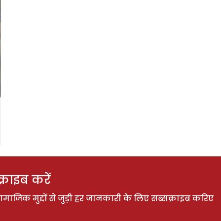
राइब करें
ाजिक मुद्दों से जुड़ी हर जानकारी के लिए सब्सक्राइब करिए