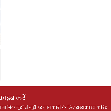
राइब करें
ाजिक मुद्दों से जुड़ी हर जानकारी के लिए सब्सक्राइब करिए