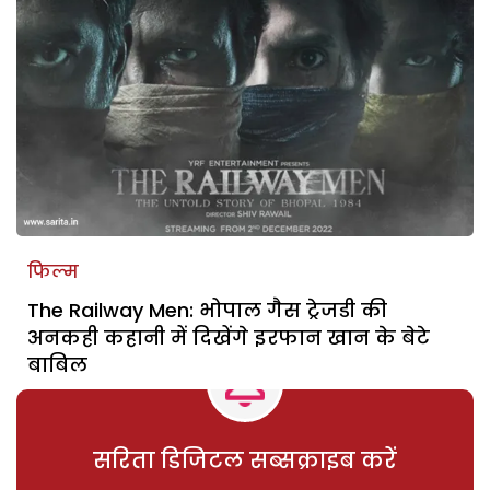
फिल्म
The Railway Men: भोपाल गैस ट्रेजडी की
अनकही कहानी में दिखेंगे इरफान खान के बेटे
बाबिल
सरिता डिजिटल सब्सक्राइब करें