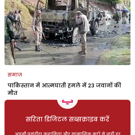
समाज
पाकिस्तान में आत्मघाती हमले में 23 जवानों की
मौत
सरिता डिजिटल सब्सक्राइब करें
अपनी पसंदीदा कहानियां और सामाजिक मुद्दों से जुड़ी हर