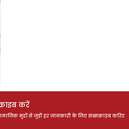
राइब करें
ाजिक मुद्दों से जुड़ी हर जानकारी के लिए सब्सक्राइब करिए