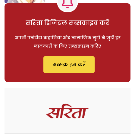
सरिता डिजिटल सब्सक्राइब करें
अपनी पसंदीदा कहानियां और सामाजिक मुद्दों से जुड़ी हर
जानकारी के लिए सब्सक्राइब करिए
सब्सक्राइब करें