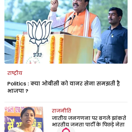
राष्ट्रीय
Politics : क्या ओबीसी को वानर सेना समझती है
भाजपा ?
राजनीति
जातीय जनगणना पर बगले झांकते
भारतीय जनता पार्टी के पिछड़े नेता