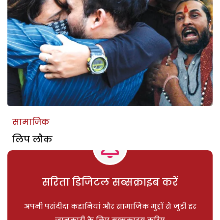
सामाजिक
लिप लौक
सरिता डिजिटल सब्सक्राइब करें
अपनी पसंदीदा कहानियां और सामाजिक मुद्दों से जुड़ी हर
जानकारी के लिए सब्सक्राइब करिए