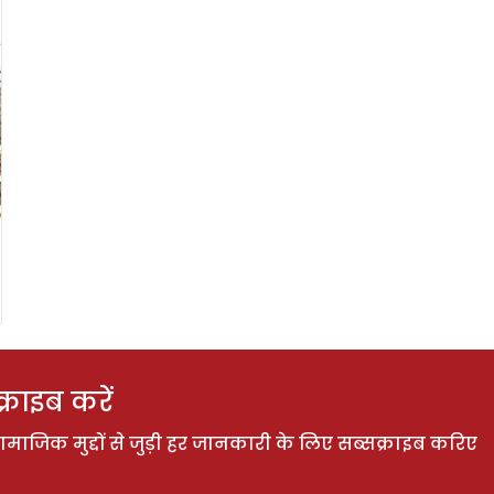
राइब करें
ाजिक मुद्दों से जुड़ी हर जानकारी के लिए सब्सक्राइब करिए