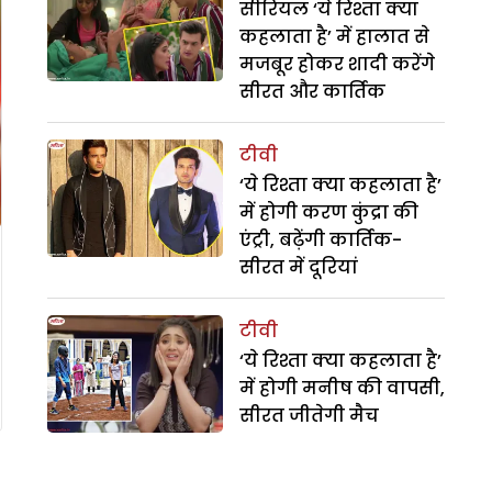
सीरियल ‘ये रिश्ता क्या
कहलाता है’ में हालात से
मजबूर होकर शादी करेंगे
सीरत और कार्तिक
टीवी
‘ये रिश्ता क्या कहलाता है’
में होगी करण कुंद्रा की
एंट्री, बढ़ेंगी कार्तिक-
सीरत में दूरियां
टीवी
‘ये रिश्ता क्या कहलाता है’
में होगी मनीष की वापसी,
सीरत जीतेगी मैच