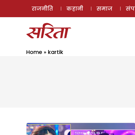
राजनीति
कहानी
समाज
सं
Home
»
kartik