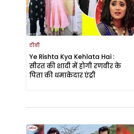
टीवी
Ye Rishta Kya Kehlata Hai :
सीरत की शादी में होगी रणवीर के
पिता की धमाकेदार एंट्री