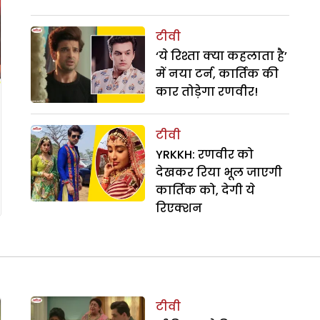
टीवी
‘ये रिश्ता क्या कहलाता है’
में नया टर्न, कार्तिक की
कार तोड़ेगा रणवीर!
टीवी
YRKKH: रणवीर को
देखकर रिया भूल जाएगी
कार्तिक को, देगी ये
रिएक्शन
टीवी