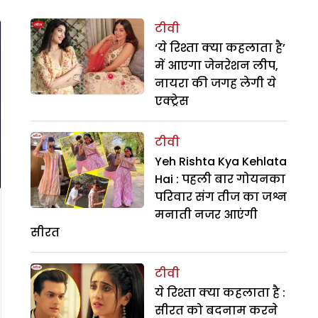
टीवी
‘ये रिश्ता क्या कहलाता है’
में आएगा जेनरेशन लीप,
नायरा की जगह लेगी ये
एक्ट्रेस
टीवी
Yeh Rishta Kya Kehlata
Hai : पहली बार गोयनका
परिवार संग तीज का जश्न
मनाती नजर आएंगी
सीरत
टीवी
ये रिश्ता क्या कहलाता है :
सीरत को बदनाम करने