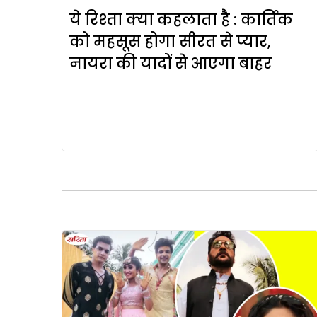
ये रिश्ता क्या कहलाता है : कार्तिक
को महसूस होगा सीरत से प्यार,
नायरा की यादों से आएगा बाहर