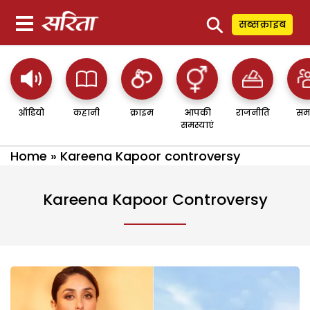
⚲
सब्सक्राइब
ऑडियो
कहानी
क्राइम
आपकी
राजनीति
सम
समस्याएं
Home
»
Kareena Kapoor controversy
Kareena Kapoor Controversy