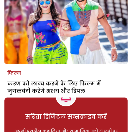
फिल्म
करण को लान्च करने के लिए फिल्म में
जुगलबंदी करेंगे अक्षय और डिंपल
सरिता डिजिटल सब्सक्राइब करें
अपनी पसंदीदा कहानियां और सामाजिक मुद्दों से जुड़ी हर