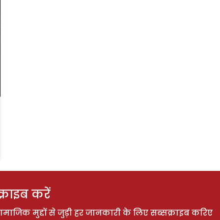
राइब करें
ाजिक मुद्दों से जुड़ी हर जानकारी के लिए सब्सक्राइब करिए