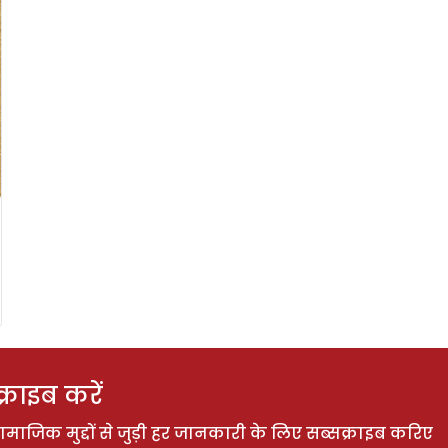
राइब करें
ाजिक मुद्दों से जुड़ी हर जानकारी के लिए सब्सक्राइब करिए