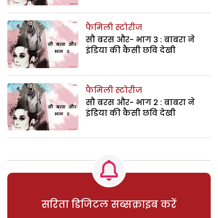
फैमिली स्टोरीज
सौ बरस और- भाग 3 : बाबरा ने
इंडिया की कैसी छवि देखी
फैमिली स्टोरीज
सौ बरस और- भाग 2 : बाबरा ने
इंडिया की कैसी छवि देखी
सरिता डिजिटल सब्सक्राइब करें