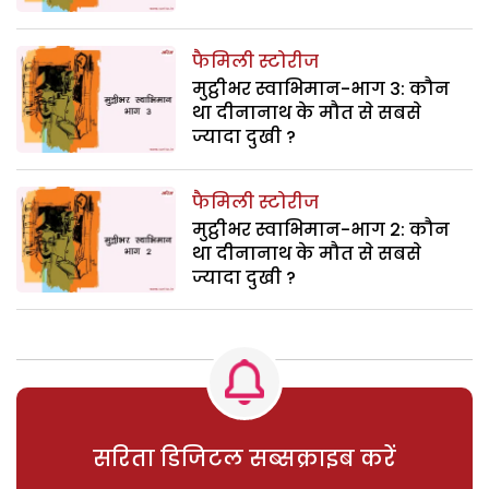
फैमिली स्टोरीज
मुट्ठीभर स्वाभिमान-भाग 3: कौन
था दीनानाथ के मौत से सबसे
ज्यादा दुखी ?
फैमिली स्टोरीज
मुट्ठीभर स्वाभिमान-भाग 2: कौन
था दीनानाथ के मौत से सबसे
ज्यादा दुखी ?
सरिता डिजिटल सब्सक्राइब करें