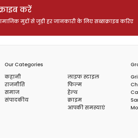
राइब करें
ाजिक मुद्दों से जुड़ी हर जानकारी के लिए सब्सक्राइब करिए
Our Categories
Gr
कहानी
लाइफ स्टाइल
Gr
राजनीति
फिल्म
Ch
समाज
हेल्थ
Ca
संपादकीय
क्राइम
Sar
आपकी समस्याएं
Mo