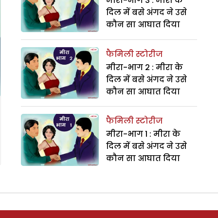
मीरा-भाग 3 : मीरा के
दिल में बसे अंगद ने उसे
कौन सा आघात दिया
फैमिली स्टोरीज
मीरा-भाग 2 : मीरा के
दिल में बसे अंगद ने उसे
कौन सा आघात दिया
फैमिली स्टोरीज
मीरा-भाग 1 : मीरा के
दिल में बसे अंगद ने उसे
कौन सा आघात दिया