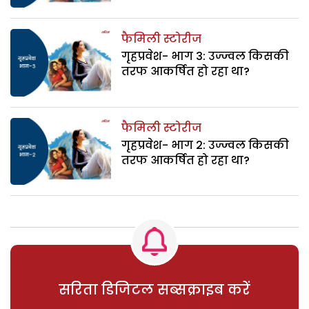
फैमिली स्टोरीज
गृहप्रवेश- भाग 3: उज्ज्वल किसकी
तरफ आकर्षित हो रहा था?
फैमिली स्टोरीज
गृहप्रवेश- भाग 2: उज्ज्वल किसकी
तरफ आकर्षित हो रहा था?
सरिता डिजिटल सब्सक्राइब करें