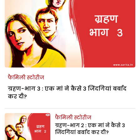
फैमिली स्टोरीज
ग्रहण-भाग 3 : एक मां ने कैसे 3 जिंदगियां बर्बाद
कर दी?
फैमिली स्टोरीज
ग्रहण-भाग 2 : एक मां ने कैसे 3
जिंदगियां बर्बाद कर दी?