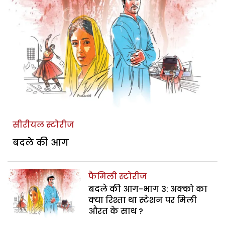
सीरीयल स्टोरीज
बदले की आग
फैमिली स्टोरीज
बदले की आग-भाग 3: अक्को का
क्या रिश्ता था स्टेशन पर मिली
औरत के साथ ?