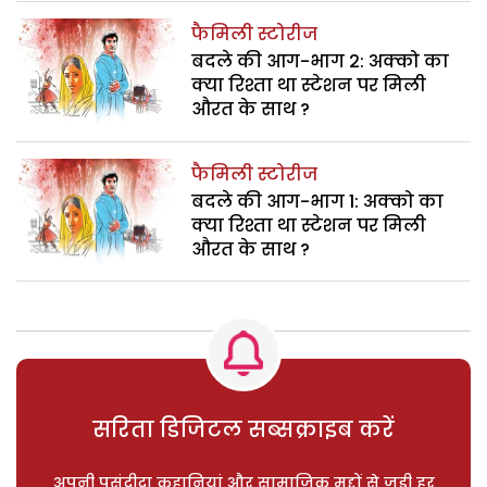
फैमिली स्टोरीज
बदले की आग-भाग 2: अक्को का
क्या रिश्ता था स्टेशन पर मिली
औरत के साथ ?
फैमिली स्टोरीज
बदले की आग-भाग 1: अक्को का
क्या रिश्ता था स्टेशन पर मिली
औरत के साथ ?
सरिता डिजिटल सब्सक्राइब करें
अपनी पसंदीदा कहानियां और सामाजिक मुद्दों से जुड़ी हर