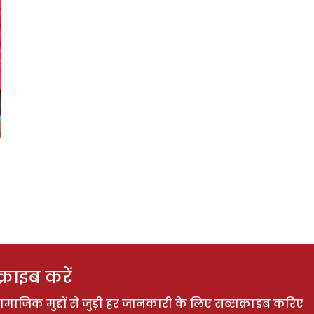
राइब करें
ाजिक मुद्दों से जुड़ी हर जानकारी के लिए सब्सक्राइब करिए