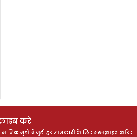
राइब करें
ाजिक मुद्दों से जुड़ी हर जानकारी के लिए सब्सक्राइब करिए