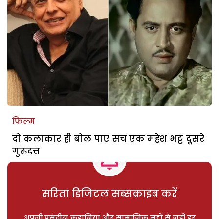
फिल्म
दो कलाकार ही बोल पाए सच एक महेश भट्ट दूसरे
गुरुदत्त
सरिता डिजिटल सब्सक्राइब करें
अपनी पसंदीदा कहानियां और सामाजिक मुद्दों से जुड़ी हर