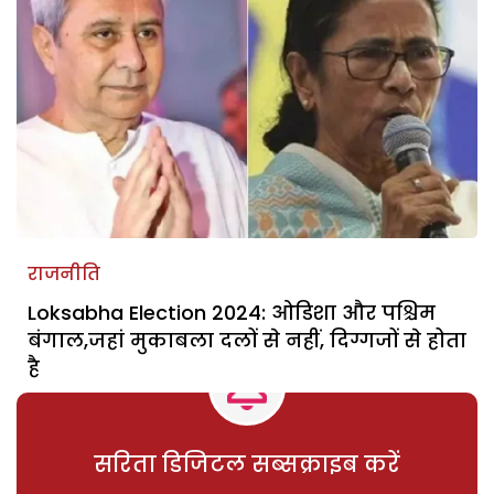
राजनीति
Loksabha Election 2024: ओडिशा और पश्चिम
बंगाल,जहां मुकाबला दलों से नहीं, दिग्गजों से होता
है
सरिता डिजिटल सब्सक्राइब करें