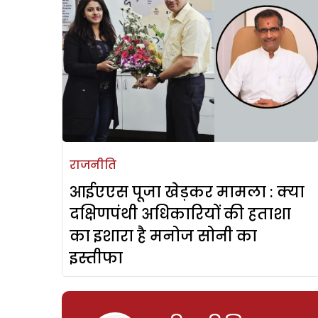
राजनीति
आईएएस पूजा खेड़कर मामला : क्या
दक्षिणपंथी अधिकारियों की हताशा
का इशारा है मनोज सोनी का
इस्तीफा