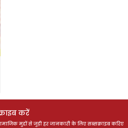
राइब करें
ाजिक मुद्दों से जुड़ी हर जानकारी के लिए सब्सक्राइब करिए