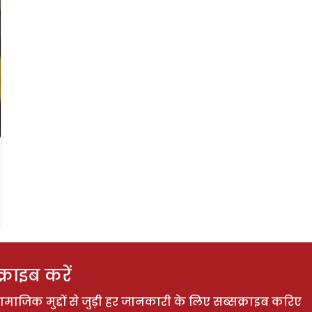
राइब करें
ाजिक मुद्दों से जुड़ी हर जानकारी के लिए सब्सक्राइब करिए