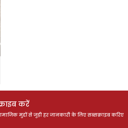
राइब करें
ाजिक मुद्दों से जुड़ी हर जानकारी के लिए सब्सक्राइब करिए