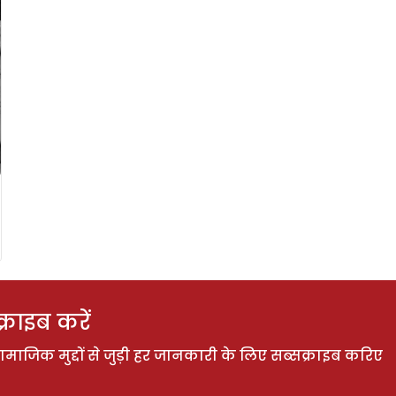
राइब करें
ाजिक मुद्दों से जुड़ी हर जानकारी के लिए सब्सक्राइब करिए