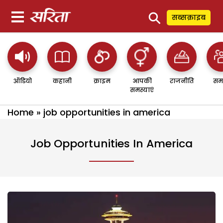
⚲
सब्सक्राइब
ऑडियो
कहानी
क्राइम
आपकी
राजनीति
सम
समस्याएं
Home
»
job opportunities in america
Job Opportunities In America