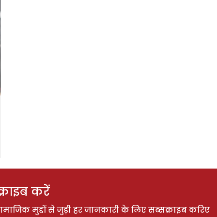
राइब करें
ाजिक मुद्दों से जुड़ी हर जानकारी के लिए सब्सक्राइब करिए