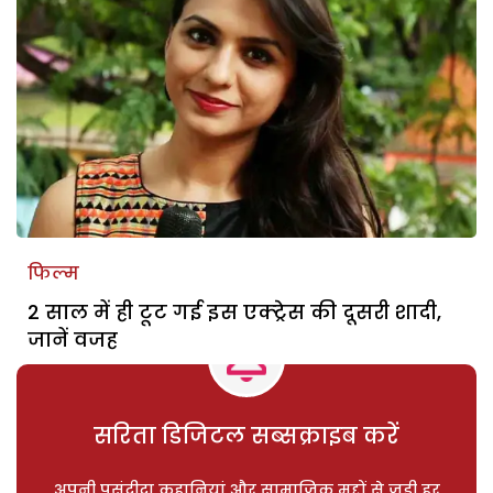
फिल्म
2 साल में ही टूट गई इस एक्ट्रेस की दूसरी शादी,
जानें वजह
सरिता डिजिटल सब्सक्राइब करें
अपनी पसंदीदा कहानियां और सामाजिक मुद्दों से जुड़ी हर