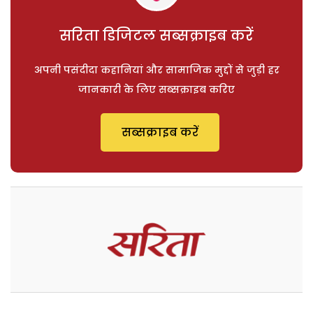
सरिता डिजिटल सब्सक्राइब करें
अपनी पसंदीदा कहानियां और सामाजिक मुद्दों से जुड़ी हर
जानकारी के लिए सब्सक्राइब करिए
सब्सक्राइब करें