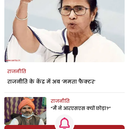
राजनीति
राजनीति के केंद्र में अब ‘ममता फैक्टर’
राजनीति
“मैं ने आरएसएस क्यों छोड़ा?”