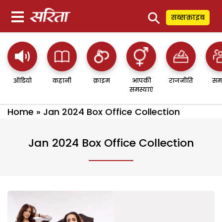
⚲
सब्सक्राइब
ऑडियो
कहानी
क्राइम
आपकी
राजनीति
सम
समस्याएं
Home
»
Jan 2024 Box Office Collection
Jan 2024 Box Office Collection