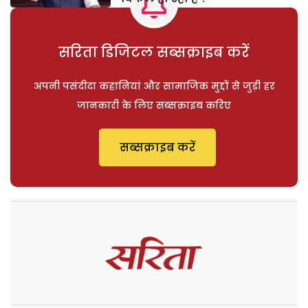
सरिता डिजिटल सब्सक्राइब करें
अपनी पसंदीदा कहानियां और सामाजिक मुद्दों से जुड़ी हर
जानकारी के लिए सब्सक्राइब करिए
सब्सक्राइब करें