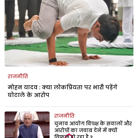
राजनीति
मोहन यादव : क्या लोकप्रियता पर भारी पड़ेंगे
घोटाले के आरोप
राजनीति
चुनाव आयोग विपक्ष के सवालों और
आरोपों का जवाब देने में क्यों
विफल हो रहा है ?