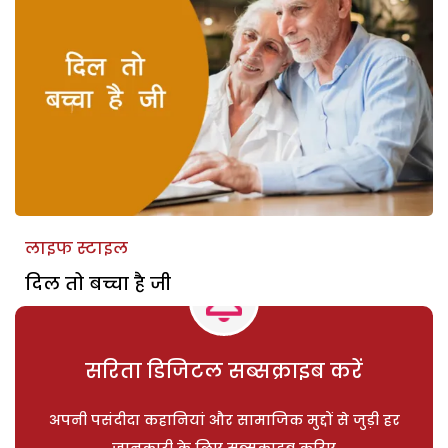
लाइफ स्टाइल
दिल तो बच्चा है जी
सरिता डिजिटल सब्सक्राइब करें
अपनी पसंदीदा कहानियां और सामाजिक मुद्दों से जुड़ी हर
जानकारी के लिए सब्सक्राइब करिए