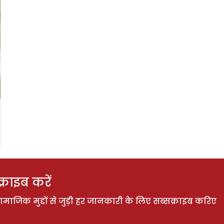
राइब करें
ाजिक मुद्दों से जुड़ी हर जानकारी के लिए सब्सक्राइब करिए