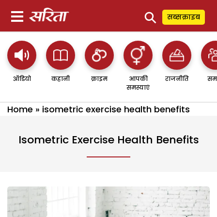
⚲
सब्सक्राइब
ऑडियो
कहानी
क्राइम
आपकी
राजनीति
सम
समस्याएं
Home
»
isometric exercise health benefits
Isometric Exercise Health Benefits