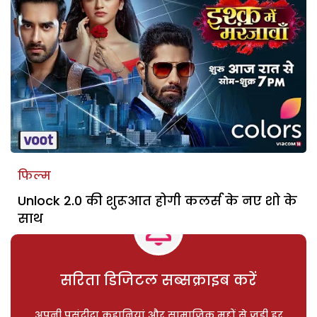
फिल्म
Unlock 2.0 की शुरूआत होगी कलर्स के नए शो के
साथ
सरिता डिजिटल सब्सक्राइब करें
अपनी पसंदीदा कहानियां और सामाजिक मुद्दों से जुड़ी हर