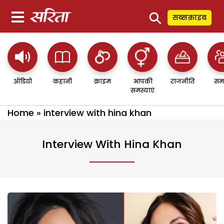
⚲
सब्सक्राइब
ऑडियो
कहानी
क्राइम
आपकी
राजनीति
सम
समस्याएं
Home
»
interview with hina khan
Interview With Hina Khan