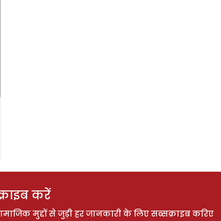
राइब करें
ाजिक मुद्दों से जुड़ी हर जानकारी के लिए सब्सक्राइब करिए