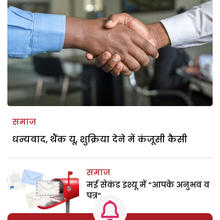
समाज
धन्यवाद, थैंक यू, शुक्रिया देने में कंजूसी कैसी
समाज
मई सेकंड इश्यू में “आपके अनुभव व
पत्र”