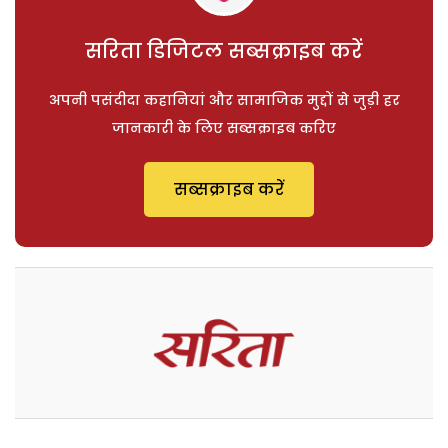
सरिता डिजिटल सब्सक्राइब करें
अपनी पसंदीदा कहानियां और सामाजिक मुद्दों से जुड़ी हर
जानकारी के लिए सब्सक्राइब करिए
सब्सक्राइब करें