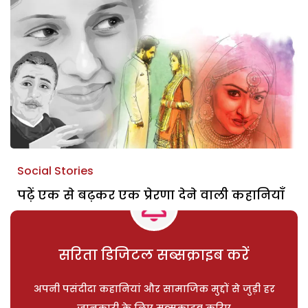
Social Stories
पढ़ें एक से बढ़कर एक प्रेरणा देने वाली कहानियाँ
सरिता डिजिटल सब्सक्राइब करें
अपनी पसंदीदा कहानियां और सामाजिक मुद्दों से जुड़ी हर
जानकारी के लिए सब्सक्राइब करिए