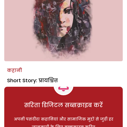
कहानी
Short Story: प्रायश्चित्त
सरिता डिजिटल सब्सक्राइब करें
अपनी पसंदीदा कहानियां और सामाजिक मुद्दों से जुड़ी हर
जानकारी के लिए सब्सक्राइब करिए