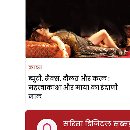
क्राइम
ब्यूटी, सैक्स, दौलत और कत्ल :
महत्त्वाकांक्षा और माया का इंद्राणी
जाल
सरिता डिजिटल सब्सक्