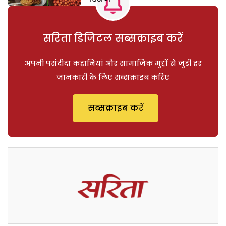
सरिता डिजिटल सब्सक्राइब करें
अपनी पसंदीदा कहानियां और सामाजिक मुद्दों से जुड़ी हर
जानकारी के लिए सब्सक्राइब करिए
सब्सक्राइब करें