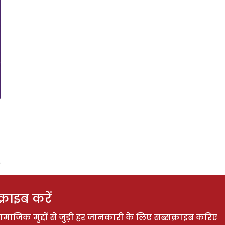
राइब करें
ाजिक मुद्दों से जुड़ी हर जानकारी के लिए सब्सक्राइब करिए